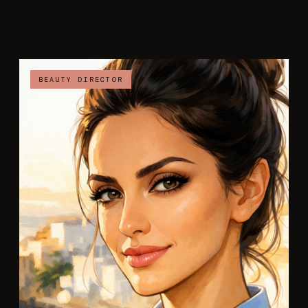
BEAUTY DIRECTOR