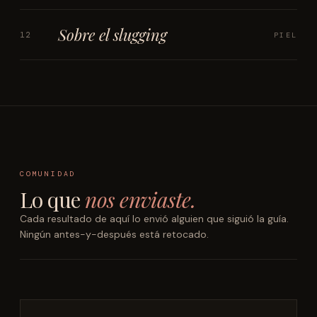
Sobre el slugging
12
PIEL
COMUNIDAD
Lo que
nos enviaste.
Cada resultado de aquí lo envió alguien que siguió la guía.
Ningún antes-y-después está retocado.