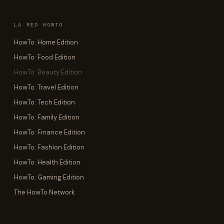
LA RED HOWTO
HowTo: Home Edition
HowTo: Food Edition
HowTo: Beauty Edition
HowTo: Travel Edition
HowTo: Tech Edition
HowTo: Family Edition
HowTo: Finance Edition
HowTo: Fashion Edition
HowTo: Health Edition
HowTo: Gaming Edition
The HowTo Network