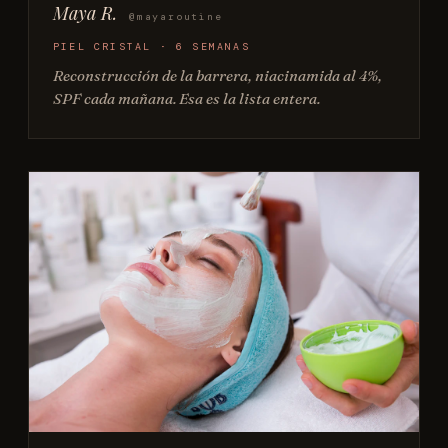
Maya R.
@mayaroutine
PIEL CRISTAL · 6 SEMANAS
Reconstrucción de la barrera, niacinamida al 4%,
SPF cada mañana. Esa es la lista entera.