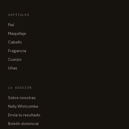
CAPÍTULOS
Piel
Maquillaje
Cabello
Fragancia
Cuerpo
Uñas
LA EDICIÓN
Sobre nosotras
Nelly Whitcombe
Envía tu resultado
Boletín dominical