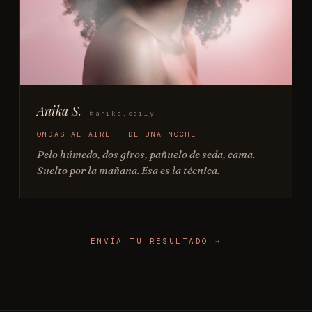
Anika S.
@anika.daily
ONDAS AL AIRE · DE UNA NOCHE
Pelo húmedo, dos giros, pañuelo de seda, cama.
Suelto por la mañana. Esa es la técnica.
ENVÍA TU RESULTADO →