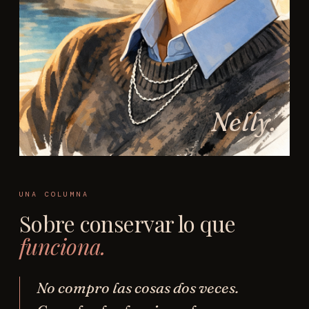
Nelly.
UNA COLUMNA
Sobre conservar lo que
funciona.
No compro las cosas dos veces.