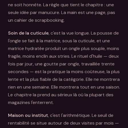
ne soit honnête. La règle que tient le chapitre : une
seule idée par manucure. La main est une page, pas
un cahier de scrapbooking.
Soin de la cuticule
, c'est la vue longue. La pousse de
l'ongle se fait à la matrice, sous la cuticule, et une
matrice hydratée produit un ongle plus souple, moins
fragile, moins enclin aux stries. Le rituel d'huile — deux
fois par jour, une goutte par ongle, travaillée trente
secondes — est la pratique la moins coûteuse, la plus
lente et la plus fiable de la catégorie. Elle ne montrera
rien en une semaine. Elle montrera tout en une saison.
Le chapitre la prend au sérieux là où la plupart des
magazines l'enterrent.
Maison ou institut
, c'est l'arithmétique. Le seuil de
rentabilité se situe autour de deux visites par mois —