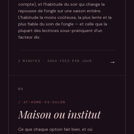
compte), et l'habitude du soir qui change la
repousse de l'ongle sur une saison entière.
L'habitude la moins coûteuse, la plus lente et la
plus fiable du soin de l'ongle — et celle que la
plupart des lectrices sous-pratiquent d'un
facteur dix.
→
2 MINUTES · DEUX FOIS PAR JOUR
06
/ AT-HOME-VS-SALON
Maison ou institut
Ce que chaque option fait bien, et où