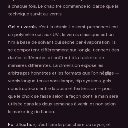
à chaque fois. Le chapitre commence ici parce que la
technique survit au vernis.
Gel ou vernis
, c'est la chimie. Le semi-permanent est
un polymère cuit aux UV ; le vernis classique est un
film à base de solvant qui sèche par évaporation. Ils
se comportent différemment sur l'ongle, tiennent des
durées différentes et coûtent à la tablette de
manières différentes. La dimension expose les
arbitrages honnêtes et les formats que l'on néglige —
vernis longue tenue sans lampe, dip systems, gels
constructeurs entre la pose et l'extension — pour
que le choix se fasse selon la façon dont la main sera
utilisée dans les deux semaines à venir, et non selon
le marketing du flacon.
Fortification
, c'est l'aile la plus chère du rayon, et