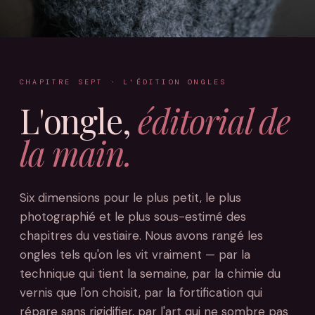
CHAPITRE SEPT · L'ÉDITION ONGLES
L'ongle,
éditorial de
la main.
Six dimensions pour le plus petit, le plus
photographié et le plus sous-estimé des
chapitres du vestiaire. Nous avons rangé les
ongles tels qu'on les vit vraiment — par la
technique qui tient la semaine, par la chimie du
vernis que l'on choisit, par la fortification qui
répare sans rigidifier, par l'art qui ne sombre pas