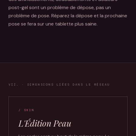
post-gel sont un problème de dépose, pas un
problème de pose. Réparez la dépose et la prochaine
pose se fera sur une tablette plus saine.
VII. · DIMENSIONS LIÉES DANS LE RÉSEAU
/ SKIN
L'Édition Peau