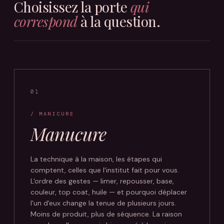
Choisissez la porte
qui
correspond
à la question.
01
/ MANICURE
Manucure
La technique à la maison, les étapes qui
comptent, celles que l'institut fait pour vous.
L'ordre des gestes — limer, repousser, base,
couleur, top coat, huile — et pourquoi déplacer
l'un d'eux change la tenue de plusieurs jours.
Moins de produit, plus de séquence. La raison