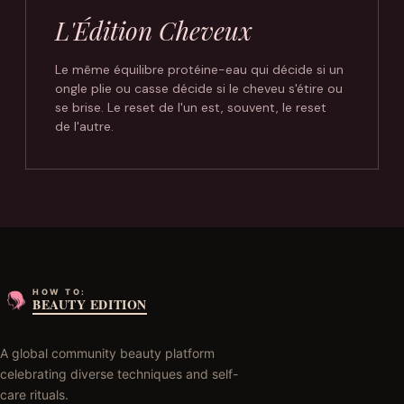
L'Édition Cheveux
Le même équilibre protéine-eau qui décide si un
ongle plie ou casse décide si le cheveu s'étire ou
se brise. Le reset de l'un est, souvent, le reset
de l'autre.
HOW TO:
BEAUTY EDITION
A global community beauty platform
celebrating diverse techniques and self-
care rituals.