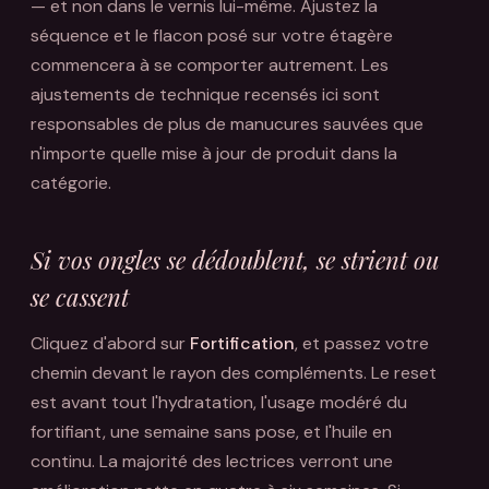
— et non dans le vernis lui-même. Ajustez la
séquence et le flacon posé sur votre étagère
commencera à se comporter autrement. Les
ajustements de technique recensés ici sont
responsables de plus de manucures sauvées que
n'importe quelle mise à jour de produit dans la
catégorie.
Si vos ongles se dédoublent, se strient ou
se cassent
Cliquez d'abord sur
Fortification
, et passez votre
chemin devant le rayon des compléments. Le reset
est avant tout l'hydratation, l'usage modéré du
fortifiant, une semaine sans pose, et l'huile en
continu. La majorité des lectrices verront une