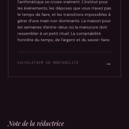
l'arithmétique se croise vraiment. L'institut pour
les événements, les déposes que vous n'avez pas
le temps de faire, et les transitions impossibles à
gérer d'une main non dominante. La maison pour
les semaines d'entre-deux où la manucure doit
ressembler à un petit rituel. La comptabilité
honnête du temps, de l'argent et du savoir-faire.
→
CALCULATEUR DE RENTABILITÉ
Note de la rédactrice