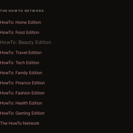
THE HOWTO NETWORK
HowTo: Home Edition
HowTo: Food Edition
HowTo: Beauty Edition
HowTo: Travel Edition
HowTo: Tech Edition
HowTo: Family Edition
HowTo: Finance Edition
HowTo: Fashion Edition
HowTo: Health Edition
HowTo: Gaming Edition
The HowTo Network