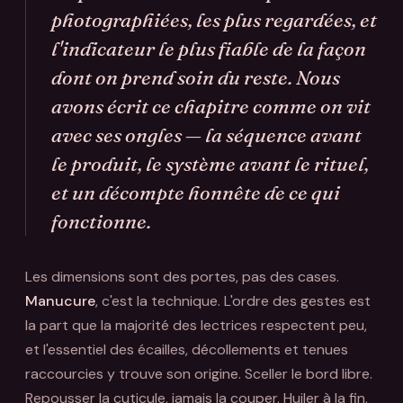
photographiées, les plus regardées, et
l'indicateur le plus fiable de la façon
dont on prend soin du reste. Nous
avons écrit ce chapitre comme on vit
avec ses ongles — la séquence avant
le produit, le système avant le rituel,
et un décompte honnête de ce qui
fonctionne.
Les dimensions sont des portes, pas des cases.
Manucure
, c'est la technique. L'ordre des gestes est
la part que la majorité des lectrices respectent peu,
et l'essentiel des écailles, décollements et tenues
raccourcies y trouve son origine. Sceller le bord libre.
Repousser la cuticule, jamais la couper. Huiler à la fin,