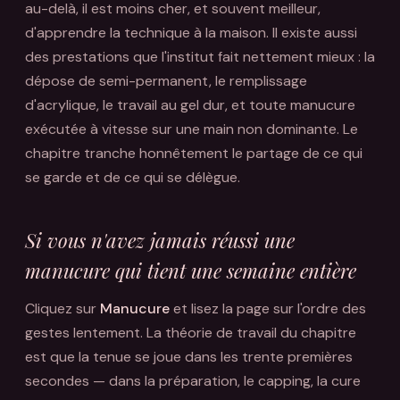
au-delà, il est moins cher, et souvent meilleur,
d'apprendre la technique à la maison. Il existe aussi
des prestations que l'institut fait nettement mieux : la
dépose de semi-permanent, le remplissage
d'acrylique, le travail au gel dur, et toute manucure
exécutée à vitesse sur une main non dominante. Le
chapitre tranche honnêtement le partage de ce qui
se garde et de ce qui se délègue.
Si vous n'avez jamais réussi une
manucure qui tient une semaine entière
Cliquez sur
Manucure
et lisez la page sur l'ordre des
gestes lentement. La théorie de travail du chapitre
est que la tenue se joue dans les trente premières
secondes — dans la préparation, le capping, la cure