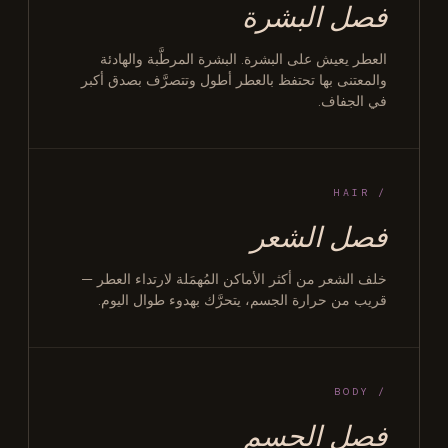
فصل البشرة
العطر يعيش على البشرة. البشرة المرطَّبة والهادئة
والمعتنى بها تحتفظ بالعطر أطول وتتصرَّف بصدق أكبر
في الجفاف.
/ HAIR
فصل الشعر
خلف الشعر من أكثر الأماكن المُهمَلة لارتداء العطر —
قريب من حرارة الجسم، يتحرَّك بهدوء طوال اليوم.
/ BODY
فصل الجسم