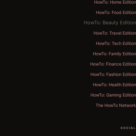
HowTo: Home Edition
HowTo: Food Edition
HowTo: Beauty Edition
HowTo: Travel Edition
HowTo: Tech Edition
HowTo: Family Edition
HowTo: Finance Edition
HowTo: Fashion Edition
HowTo: Health Edition
HowTo: Gaming Edition
The HowTo Network
SOCIAL