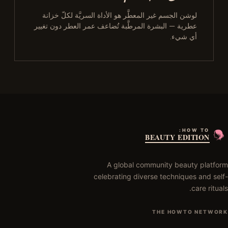
لوشن الجسم غير المعطَّر هو الأداة السريَّة لكلّ خزانة
عطرية — البشرة المرطَّبة تُضاعف عمر العطر دون تغيير
أي شيء.
HOW TO:
BEAUTY EDITION
A global community beauty platform
celebrating diverse techniques and self-
care rituals.
THE HOWTO NETWORK