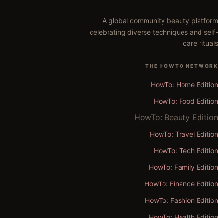
A global community beauty platform
celebrating diverse techniques and self-
care rituals.
THE HOWTO NETWORK
HowTo: Home Edition
HowTo: Food Edition
HowTo: Beauty Edition
HowTo: Travel Edition
HowTo: Tech Edition
HowTo: Family Edition
HowTo: Finance Edition
HowTo: Fashion Edition
HowTo: Health Edition