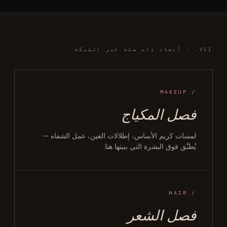
VII. · أبعاد ذات صلة عبر الشبكة
/ MAKEUP
فصل المكياج
لمسات كريم الأساس، إطلالات العين، عمل الشفاه —
يُطبَّق فوق البشرة التي بنيتها هنا.
/ HAIR
فصل الشعر