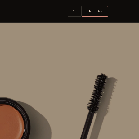
PT
ENTRAR