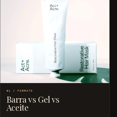
01 / FORMATO
Barra vs Gel vs
Aceite