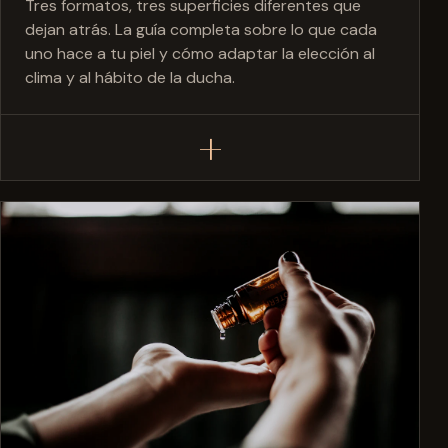
Tres formatos, tres superficies diferentes que
dejan atrás. La guía completa sobre lo que cada
uno hace a tu piel y cómo adaptar la elección al
clima y al hábito de la ducha.
+