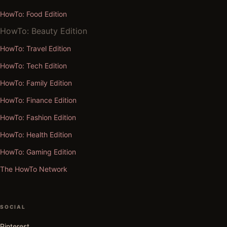
HowTo: Food Edition
HowTo: Beauty Edition
HowTo: Travel Edition
HowTo: Tech Edition
HowTo: Family Edition
HowTo: Finance Edition
HowTo: Fashion Edition
HowTo: Health Edition
HowTo: Gaming Edition
The HowTo Network
SOCIAL
Pinterest