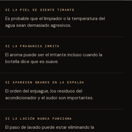
SI LA PIEL SE SIENTE TIRANTE
Es probable que el limpiador o la temperatura del
agua sean demasiado agresivos.
SI LA FRAGANCIA IRRITA
El aroma puede ser el irritante incluso cuando la
botella dice que es suave.
SI APARECEN GRANOS EN LA ESPALDA
El orden del enjuague, los residuos del
acondicionador y el sudor son importantes.
SI LA LOCIÓN NUNCA FUNCIONA
El paso de lavado puede estar eliminando la