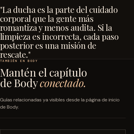
"La ducha es la parte del cuidado
corporal que la gente más
romantiza y menos audita. Si la
limpieza es incorrecta, cada paso
posterior es una misión de
rescate."
TAMBIÉN EN BODY
Mantén el capítulo
de Body
conectado.
Guías relacionadas ya visibles desde la página de inicio
de Body.