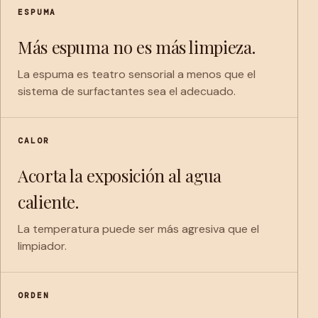
ESPUMA
Más espuma no es más limpieza.
La espuma es teatro sensorial a menos que el
sistema de surfactantes sea el adecuado.
CALOR
Acorta la exposición al agua
caliente.
La temperatura puede ser más agresiva que el
limpiador.
ORDEN