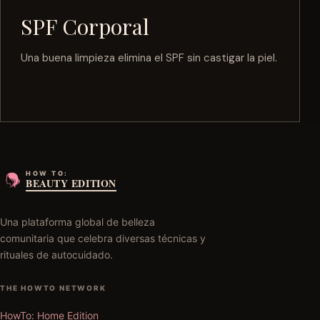
SPF Corporal
Una buena limpieza elimina el SPF sin castigar la piel.
HOW TO:
BEAUTY EDITION
Una plataforma global de belleza
comunitaria que celebra diversas técnicas y
rituales de autocuidado.
THE HOWTO NETWORK
HowTo: Home Edition