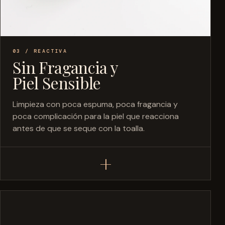
03 / REACTIVA
Sin Fragancia y
Piel Sensible
Limpieza con poca espuma, poca fragancia y
poca complicación para la piel que reacciona
antes de que se seque con la toalla.
+