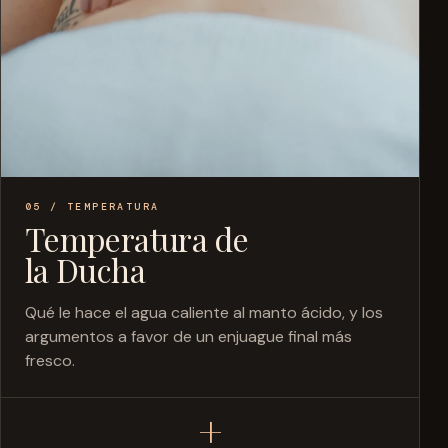
05 / TEMPERATURA
Temperatura de
la Ducha
Qué le hace el agua caliente al manto ácido, y los
argumentos a favor de un enjuague final más
fresco.
+