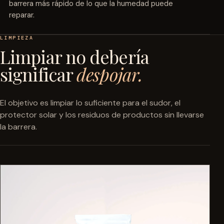
barrera más rápido de lo que la humedad puede
reparar.
LIMPIEZA
Limpiar no debería
significar
despojar.
El objetivo es limpiar lo suficiente para el sudor, el
protector solar y los residuos de productos sin llevarse
la barrera.