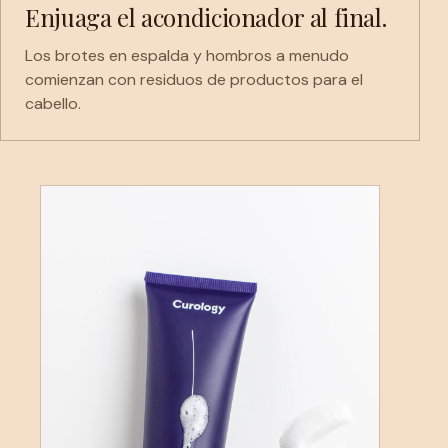
Enjuaga el acondicionador al final.
Los brotes en espalda y hombros a menudo
comienzan con residuos de productos para el
cabello.