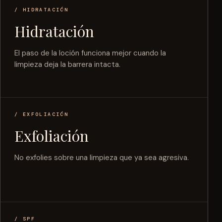
/ HIDRATACIÓN
Hidratación
El paso de la loción funciona mejor cuando la
limpieza deja la barrera intacta.
/ EXFOLIACIÓN
Exfoliación
No exfolies sobre una limpieza que ya sea agresiva.
/ SPF