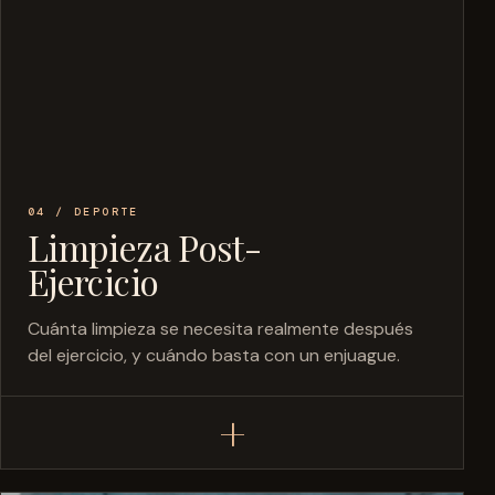
04 / DEPORTE
Limpieza Post-
Ejercicio
Cuánta limpieza se necesita realmente después
del ejercicio, y cuándo basta con un enjuague.
+