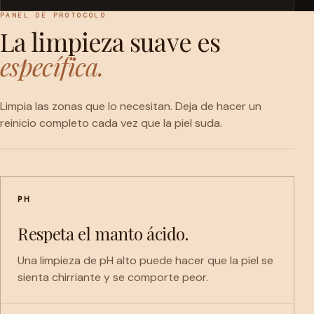
PANEL DE PROTOCOLO
La limpieza suave es
específica.
Limpia las zonas que lo necesitan. Deja de hacer un
reinicio completo cada vez que la piel suda.
PH
Respeta el manto ácido.
Una limpieza de pH alto puede hacer que la piel se
sienta chirriante y se comporte peor.