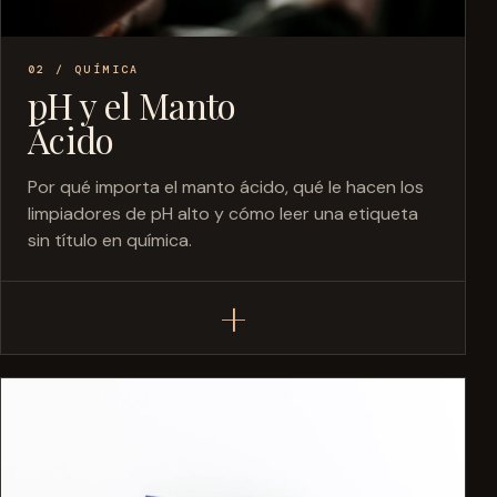
02 / QUÍMICA
pH y el Manto
Ácido
Por qué importa el manto ácido, qué le hacen los
limpiadores de pH alto y cómo leer una etiqueta
sin título en química.
+