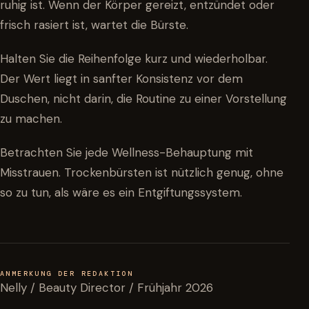
ruhig ist. Wenn der Körper gereizt, entzündet oder
frisch rasiert ist, wartet die Bürste.
Halten Sie die Reihenfolge kurz und wiederholbar.
Der Wert liegt in sanfter Konsistenz vor dem
Duschen, nicht darin, die Routine zu einer Vorstellung
zu machen.
Betrachten Sie jede Wellness-Behauptung mit
Misstrauen. Trockenbürsten ist nützlich genug, ohne
so zu tun, als wäre es ein Entgiftungssystem.
ANMERKUNG DER REDAKTION
Nelly / Beauty Director / Frühjahr 2026