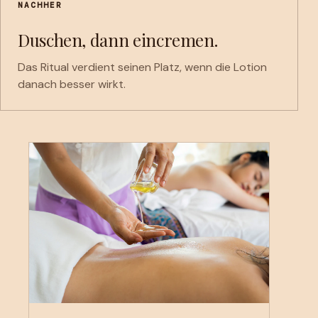
NACHHER
Duschen, dann eincremen.
Das Ritual verdient seinen Platz, wenn die Lotion
danach besser wirkt.