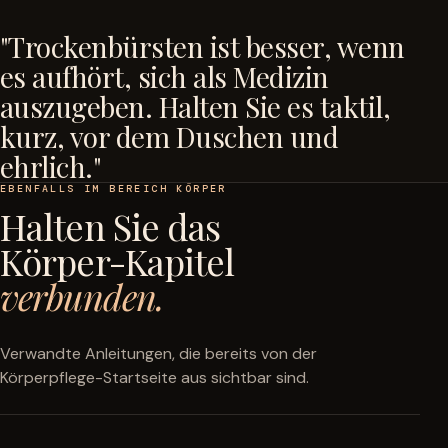
"Trockenbürsten ist besser, wenn
es aufhört, sich als Medizin
auszugeben. Halten Sie es taktil,
kurz, vor dem Duschen und
ehrlich."
EBENFALLS IM BEREICH KÖRPER
Halten Sie das
Körper-Kapitel
verbunden.
Verwandte Anleitungen, die bereits von der
Körperpflege-Startseite aus sichtbar sind.