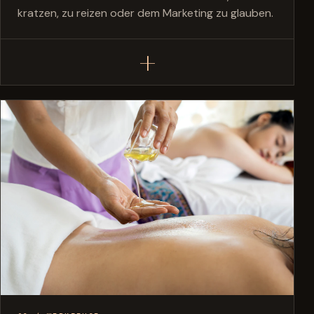
kratzen, zu reizen oder dem Marketing zu glauben.
+