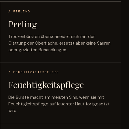
/ PEELING
Peeling
Trockenbürsten überschneidet sich mit der
Glättung der Oberfläche, ersetzt aber keine Säuren
oder gezielten Behandlungen.
/ FEUCHTIGKEITSPFLEGE
Feuchtigkeitspflege
Die Bürste macht am meisten Sinn, wenn sie mit
Feuchtigkeitspflege auf feuchter Haut fortgesetzt
wird.