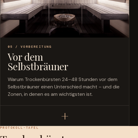
05 / VORBEREITUNG
Vor dem
Selbstbräuner
Warum Trockenbürsten 24–48 Stunden vor dem
Selbstbräuner einen Unterschied macht – und die
Zonen, in denen es am wichtigsten ist.
+
PROTOKOLL-TAFEL