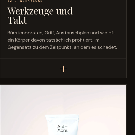
02 / WERKZEUGE
Werkzeuge und
Takt
Bürstenborsten, Griff, Austauschplan und wie oft
ein Körper davon tatsächlich profitiert, im
Gegensatz zu dem Zeitpunkt, an dem es schadet.
+