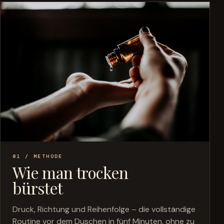
01 / METHODE
Wie man trocken
bürstet
Druck, Richtung und Reihenfolge – die vollständige
Routine vor dem Duschen in fünf Minuten, ohne zu