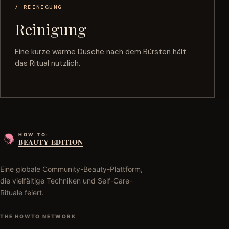
/ REINIGUNG
Reinigung
Eine kurze warme Dusche nach dem Bürsten hält
das Ritual nützlich.
HOW TO:
BEAUTY EDITION
Eine globale Community-Beauty-Plattform,
die vielfältige Techniken und Self-Care-
Rituale feiert.
THE HOWTO NETWORK