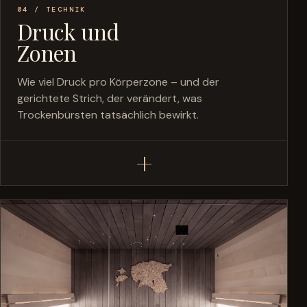
04 / TECHNIK
Druck und
Zonen
Wie viel Druck pro Körperzone – und der
gerichtete Strich, der verändert, was
Trockenbürsten tatsächlich bewirkt.
+