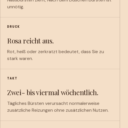
unnötig.
DRUCK
Rosa reicht aus.
Rot, heiß oder zerkratzt bedeutet, dass Sie zu
stark waren.
TAKT
Zwei- bis viermal wöchentlich.
Tägliches Bürsten verursacht normalerweise
zusätzliche Reizungen ohne zusätzlichen Nutzen.