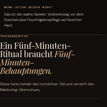
WENN LOTION BESSER WIRKT
Das ist der wahre Gewinn: Vorbereitung vor dem
Duschen plus Feuchtigkeitspflege auf feuchter
Haut.
TROCKENBÜRSTEN
Ein Fünf-Minuten-
Ritual braucht
Fünf-
Minuten-
Behauptungen.
Diese Seite behält den nützlichen Teil und verwirft den
Marketing-Überschuss.