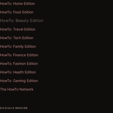
HowTo: Home Edition
HowTo: Food Edition
HowTo: Beauty Edition
HowTo: Travel Edition
HowTo: Tech Edition
HowTo: Family Edition
HowTo: Finance Edition
HowTo: Fashion Edition
HowTo: Health Edition
HowTo: Gaming Edition
The HowTo Network
SOZIALE MEDIEN