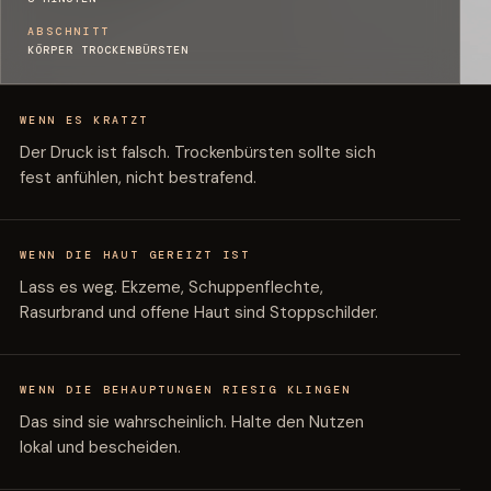
ABSCHNITT
KÖRPER TROCKENBÜRSTEN
WENN ES KRATZT
Der Druck ist falsch. Trockenbürsten sollte sich
fest anfühlen, nicht bestrafend.
WENN DIE HAUT GEREIZT IST
Lass es weg. Ekzeme, Schuppenflechte,
Rasurbrand und offene Haut sind Stoppschilder.
WENN DIE BEHAUPTUNGEN RIESIG KLINGEN
Das sind sie wahrscheinlich. Halte den Nutzen
lokal und bescheiden.