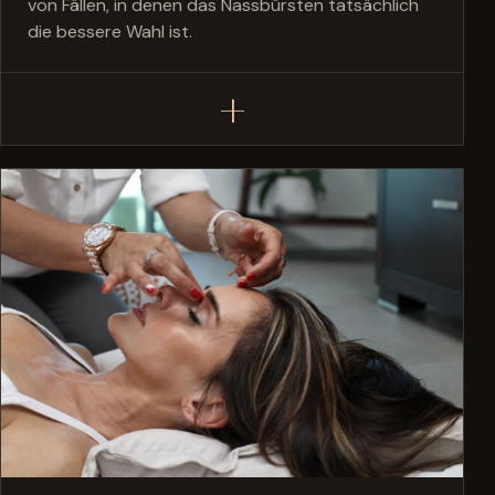
von Fällen, in denen das Nassbürsten tatsächlich
die bessere Wahl ist.
+